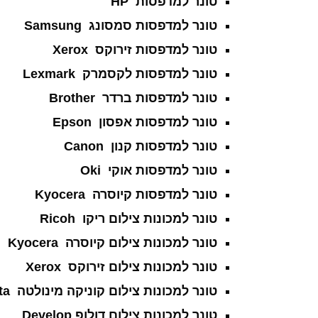
טונר למדפסות
HP
טונר למדפסות סמסונג
Samsung
טונר למדפסות זירוקס
Xerox
טונר למדפסות לקסמרק
Lexmark
טונר למדפסות ברדר
Brother
טונר למדפסות אפסון
Epson
טונר למדפסות קנון
Canon
טונר למדפסות אוקי
Oki
טונר למדפסות קיוסרה
Kyocera
טונר למכונות צילום ריקו
Ricoh
טונר למכונות צילום קיוסרה
Kyocera
טונר למכונות צילום זירוקס
Xerox
טונר למכונות צילום קוניקה מינולטה
Konica Minolta
טונר למכונות צילום דולופ
Develop