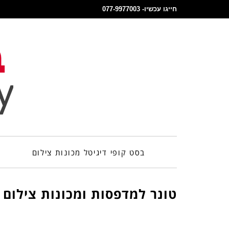
חייגו עכשיו- 077-9977003
בסט קופי דיגיטל מכונות צילום
מ
טונר למדפסות ומכונות צילום