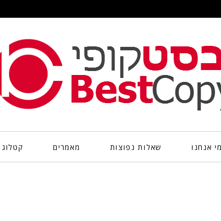
י אנחנו
שאלות נפוצות
מאמרים
קטלוג