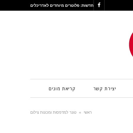
חדשות:
פלוטרים מיוחדים לאדריכלים
Facebook
יצירת קשר
קריאת מונים
ראשי
»
טונר למדפסות ומכונות צילום