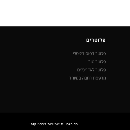
פלוטרים
פלוטר דפוס דיגיטלי
פלוטר טוב
פלוטר לאדריכלים
מדפסת רחבה במיוחד
כל הזכויות שמורות לבסט קופי