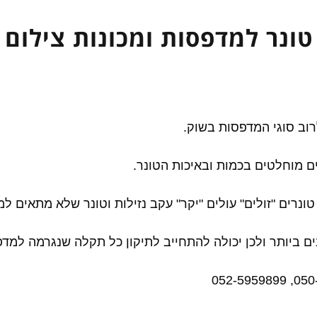
טונר למדפסות ומכונות צילום
ם מוחלטים בכמות ובאיכות הטונר.
טונרים "זולים" עולים "יקר" עקב נזילות וטונר שלא מתאים ל
 ביותר ולכן יכולה להתחייב לתיקון כל תקלה שנגרמה למדפס