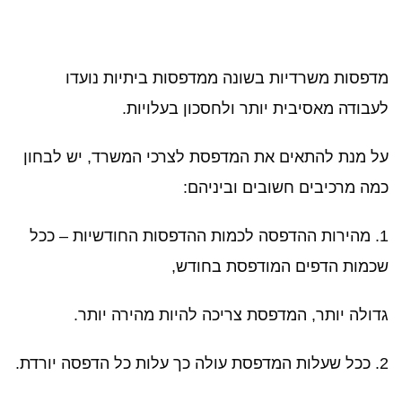
מדפסות משרדיות בשונה ממדפסות ביתיות נועדו
לעבודה מאסיבית יותר ולחסכון בעלויות.
על מנת להתאים את המדפסת לצרכי המשרד, יש לבחון
כמה מרכיבים חשובים וביניהם:
1. מהירות ההדפסה לכמות ההדפסות החודשיות – ככל
שכמות הדפים המודפסת בחודש,
גדולה יותר, המדפסת צריכה להיות מהירה יותר.
2. ככל שעלות המדפסת עולה כך עלות כל הדפסה יורדת.