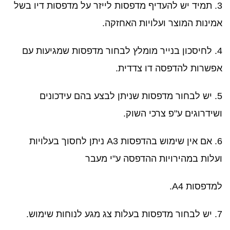
3. תמיד יש להעדיף מדפסות לייזר על מדפסות דיו בשל
אמינות המוצר ועלויות האחזקה.
4. לחיסכון בנייר מומלץ לבחור מדפסות שמגיעות עם
אפשרות להדפסה דו צדדית.
5. יש לבחור מדפסות שניתן לבצע בהם עידכונים
ושידרוגים ע"פ צרכי השוק.
6. אם אין שימוש בהדפסות A3 ניתן לחסוך בעלויות
ועלות במהירויות ההדפסה ע"י מעבר
למדפסות A4.
7. יש לבחור מדפסות בעלות צג מגע לנוחות שימוש.