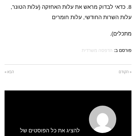
8. כדאי לבדוק מראש את עלות האחזקה (עלות הטונר,
עלות השרות החודשי, עלות חומרים
מתכלים).
פורסם ב:
הדפסה משרדית
« הקודם
הבא »
להציג את כל הפוסטים של