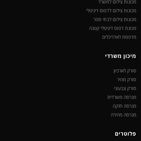
מכונות צילום למשרד
מכונות צילום לדפוס דיגיטלי
מכונות צילום לבתי ספר
מכונת דפוס דיגיטלי קטנה
מדפסת לאדריכלים
מיכון משרדי
סורק לארכיון
סורק מהיר
סורק צבעוני
מגרסה משרדית
מגרסה חזקה
מגרסה מהירה
פלוטרים