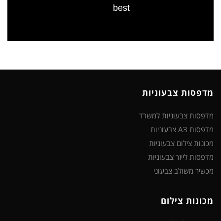
best
מדפסות צבעוניות
מדפסות צבעוניות למשרד
מדפסות A3 צבעוניות
מכונות צילום צבעוניות
מדפסות לייזר צבעוניות
מכשיר משולב צבעוני
מכונות צילום