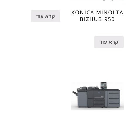
KONICA MINOLTA
קרא עוד
BIZHUB 950
קרא עוד