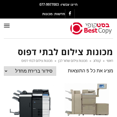
חייגו עכשיו- 077-9977003
חדשות:
מכונות צב
Facebook
תפר
מכונות צילום לבתי דפוס
ראשי
»
קטלוג
»
מכונות צילום שחור לבן
»
מכונות צילום לבתי דפוס
מציג את כל 5 התוצאות