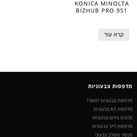
KONICA MINOLTA
BIZHUB PRO 951
קרא עוד
מדפסות צבעוניות
מדפסות צבעוניות למשרד
מדפסות A3 צבעוניות
מכונות צילום צבעוניות
מדפסות לייזר צבעוניות
מכשיר משולב צבעוני