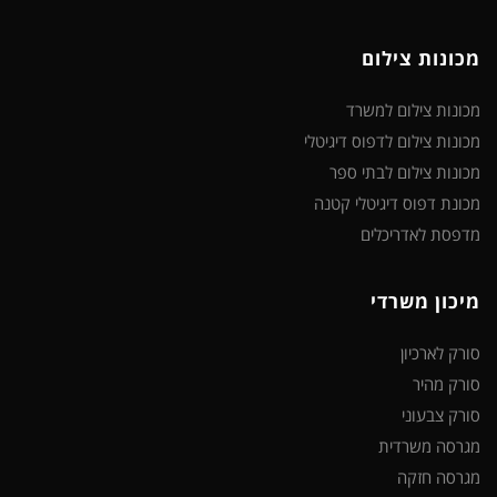
מכונות צילום
מכונות צילום למשרד
מכונות צילום לדפוס דיגיטלי
מכונות צילום לבתי ספר
מכונת דפוס דיגיטלי קטנה
מדפסת לאדריכלים
מיכון משרדי
סורק לארכיון
סורק מהיר
סורק צבעוני
מגרסה משרדית
מגרסה חזקה