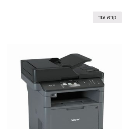
קרא עוד