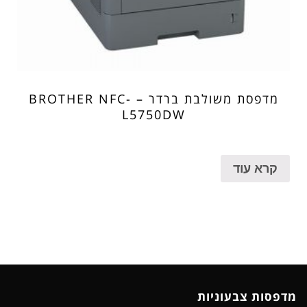
מדפסת משולבת ברדר – BROTHER NFC-
L5750DW
קרא עוד
מדפסות צבעוניות