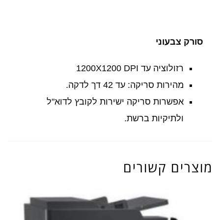
סורק צבעוני
רזולוציה עד 1200X1200 DPI
מהירות סריקה: עד 42 דך לדקה.
אפשרות סריקה ישירות לקובץ לדוא"ל
ולתיקיות ברשת.
מוצרים קשורים