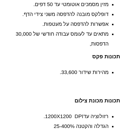
מזין מסמכים אוטומטי עד 50 דפים.
דופלקס מובנה להדפסה משני צידי הדף.
אפשרות להדפסה על מעטפות.
מתאים עד לעומס עבודה חודשי של 30,000
הדפסות,
תכונות פקס
מהירות שידור 33,600
.
תכונות מכונת צילום
רזולוציה עד1200X1200 DPI.
הגדלה והקטנה 25-400%