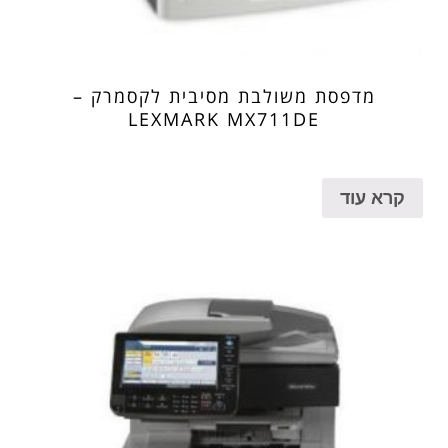
מדפסת משולבת מסיבית לקסמרק –
LEXMARK MX711DE
קרא עוד