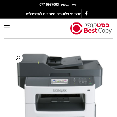
חייגו עכשיו- 077-9977003
חדשות:
פלוטרים מיוחדים לאדריכלים
Facebook
תפר