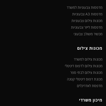
מדפסות צבעוניות למשרד
מדפסות A3 צבעוניות
מכונות צילום צבעוניות
מדפסות לייזר צבעוניות
מכשיר משולב צבעוני
מכונות צילום
מכונות צילום למשרד
מכונות צילום לדפוס דיגיטלי
מכונות צילום לבתי ספר
מכונת דפוס דיגיטלי קטנה
מדפסת לאדריכלים
מיכון משרדי