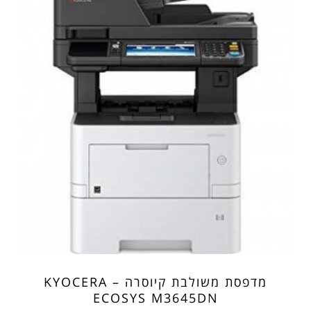
מדפסת משולבת קיוסרה – KYOCERA
ECOSYS M3645DN