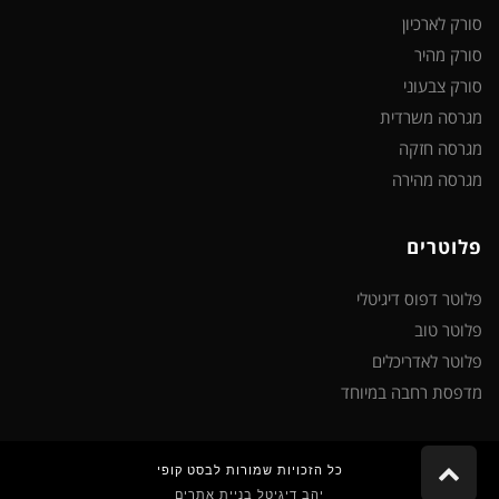
סורק לארכיון
סורק מהיר
סורק צבעוני
מגרסה משרדית
מגרסה חזקה
מגרסה מהירה
פלוטרים
פלוטר דפוס דיגיטלי
פלוטר טוב
פלוטר לאדריכלים
מדפסת רחבה במיוחד
גלילה
כל הזכויות שמורות לבסט קופי
לראש
יהב דיגיטל בניית אתרים