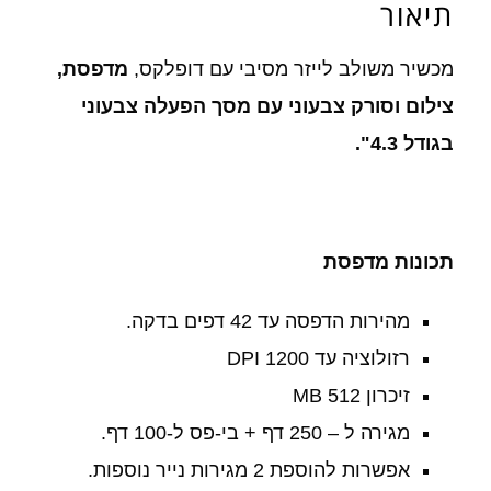
תיאור
מכשיר משולב לייזר מסיבי עם דופלקס,
מדפסת,
צילום וסורק צבעוני עם מסך הפעלה צבעוני
בגודל 4.3".
תכונות מדפסת
מהירות הדפסה עד 42 דפים בדקה.
רזולוציה עד 1200 DPI
זיכרון 512 MB
מגירה ל – 250 דף + בי-פס ל-100 דף.
אפשרות להוספת 2 מגירות נייר נוספות.