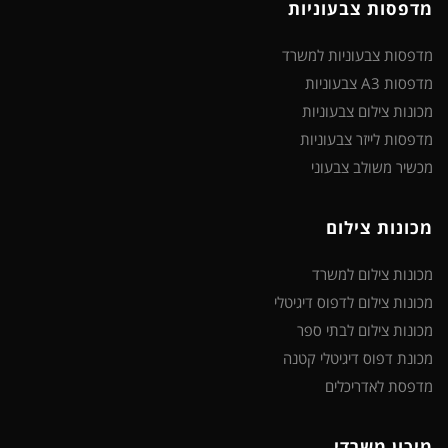
מדפסות צבעוניות
מדפסות צבעוניות למשרד
מדפסות A3 צבעוניות
מכונות צילום צבעוניות
מדפסות לייזר צבעוניות
מכשיר משולב צבעוני
מכונות צילום
מכונות צילום למשרד
מכונות צילום לדפוס דיגיטלי
מכונות צילום לבתי ספר
מכונת דפוס דיגיטלי קטנה
מדפסת לאדריכלים
מיכון משרדי