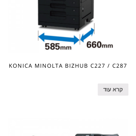
KONICA MINOLTA BIZHUB C227 / C287
קרא עוד