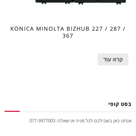
KONICA MINOLTA BIZHUB 227 / 287 /
367
קרא עוד
בסט קופי
אנחנו כאן בשבילכם לכל פניה או שאלה: 077-9977003