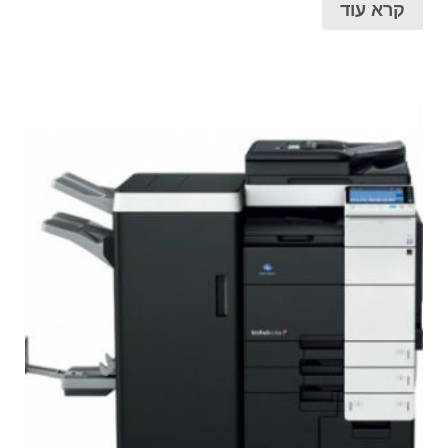
קרא עוד