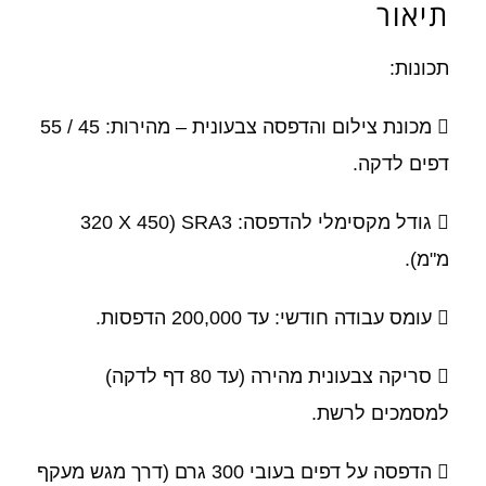
תיאור
תכונות:
 מכונת צילום והדפסה צבעונית – מהירות: 45 / 55
דפים לדקה.
 גודל מקסימלי להדפסה: SRA3 (320 X 450
מ"מ).
 עומס עבודה חודשי: עד 200,000 הדפסות.
 סריקה צבעונית מהירה (עד 80 דף לדקה)
למסמכים לרשת.
 הדפסה על דפים בעובי 300 גרם (דרך מגש מעקף