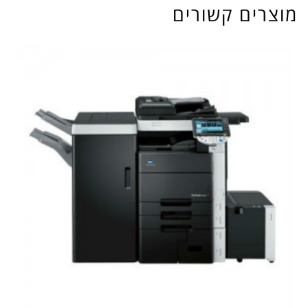
מוצרים קשורים