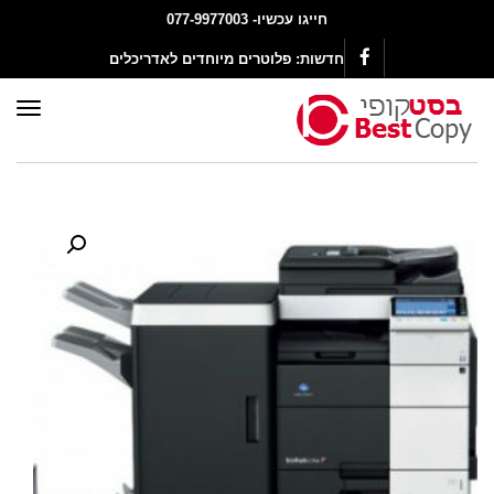
חייגו עכשיו- 077-9977003
חדשות:
פלוטרים מיוחדים לאדריכלים
Facebook
תפר