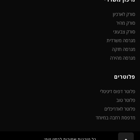
סורק לארכיון
סורק מהיר
סורק צבעוני
מגרסה משרדית
מגרסה חזקה
מגרסה מהירה
פלוטרים
פלוטר דפוס דיגיטלי
פלוטר טוב
פלוטר לאדריכלים
מדפסת רחבה במיוחד
כל הזכויות שמורות לבסט קופי