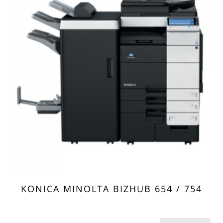
KONICA MINOLTA BIZHUB 654 / 754